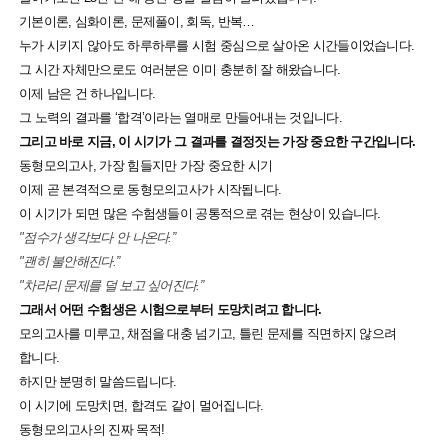
기본이론, 심화이론, 문제풀이, 회독, 반복…
누가 시키지 않아도 하루하루를 시험 중심으로 살아온 시간들이었습니다.
그 시간 자체만으로도 여러분은 이미 충분히 잘 해왔습니다.
이제 남은 건 하나입니다.
그 노력의 결과를 ‘합격’이라는 열매로 만들어내는 것입니다.
그리고 바로 지금, 이 시기가 그 결과를 결정짓는 가장 중요한 구간입니다.
동형모의고사, 가장 힘들지만 가장 중요한 시기
이제 곧 본격적으로 동형모의고사가 시작됩니다.
이 시기가 되면 많은 수험생들이 공통적으로 겪는 현상이 있습니다.
"점수가 생각보다 안 나온다.”
"괜히 불안해진다.”
"차라리 문제를 덜 보고 싶어진다.”
그래서 어떤 수험생은 시험으로부터 도망치려고 합니다.
모의고사를 미루고, 채점을 대충 넘기고, 틀린 문제를 직면하지 않으려
합니다.
하지만 분명히 말씀드립니다.
이 시기에 도망치면, 합격도 같이 멀어집니다.
동형모의고사의 진짜 목적!