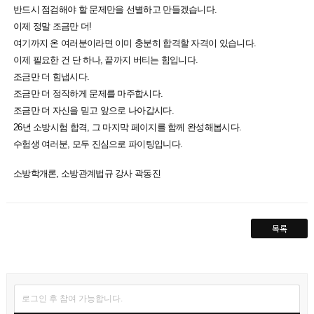
반드시 점검해야 할 문제만을 선별하고 만들겠습니다.
이제 정말 조금만 더!
여기까지 온 여러분이라면 이미 충분히 합격할 자격이 있습니다.
이제 필요한 건 단 하나, 끝까지 버티는 힘입니다.
조금만 더 힘냅시다.
조금만 더 정직하게 문제를 마주합시다.
조금만 더 자신을 믿고 앞으로 나아갑시다.
26년 소방시험 합격, 그 마지막 페이지를 함께 완성해봅시다.
수험생 여러분, 모두 진심으로 파이팅입니다.
소방학개론, 소방관계법규 강사 곽동진
목록