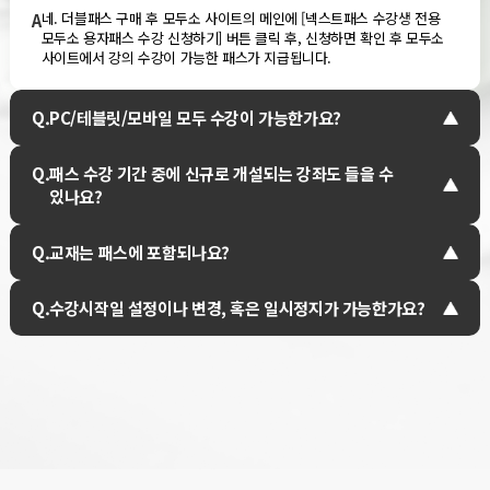
네. 더블패스 구매 후 모두소 사이트의 메인에 [넥스트패스 수강생 전용
A
모두소 용자패스 수강 신청하기] 버튼 클릭 후, 신청하면 확인 후 모두소
사이트에서 강의 수강이 가능한 패스가 지급됩니다.
Q.
PC/테블릿/모바일 모두 수강이 가능한가요?
Q.
패스 수강 기간 중에 신규로 개설되는 강좌도 들을 수
있나요?
Q.
교재는 패스에 포함되나요?
Q.
수강시작일 설정이나 변경, 혹은 일시정지가 가능한가요?