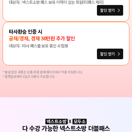
대상자 : 넥스트소방 패스 보유 이력이 있는 회원(티패스 제외)
할인 받기
타사환승 인증 시
공채/경채, 경채 30만원 추가 할인
대상자 : 타사 패스를 보유 중인 수험생
할인 받기
* 발급 받은 쿠폰은 상품 최종 결제 페이지에서 적용 가능합니다.
* 발행일로부터 3일간 사용이 가능합니다.
넥스트소방
X
모두소
다 수강 가능한 넥스트소방 더블패스