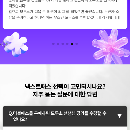
가 출제 되었고, 강의가 컴팩트하며 교재 퀄리티가 높아 선택하게 되었
다. 고진감래, 합격의 단맛을 느끼게 해주신 모두소와 정태성 교수님께
 소
사의 말씀 드립니다.
니다!
앞으로 가족과 시민들의 안전을 지키는 멋진 소방관이 되겠습니다. 항상
강하고 행복하세요~
넥스트패스 선택이 고민되시나요?
자주 묻는 질문에 대한 답변
Q.
더블패스를 구매하면 모두소 선생님 강의를 수강할 수
있나요?