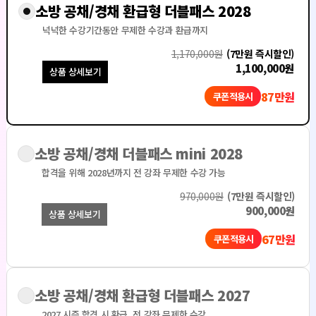
소방 공채/경채 환급형 더블패스 2028
넉넉한 수강기간동안
무제한 수강과 환급까지
1,170,000원
(7만원 즉시할인)
1,100,000원
상품 상세보기
87만원
쿠폰적용시
소방 공채/경채 더블패스 mini 2028
합격을 위해 2028년까지
전 강좌 무제한 수강 가능
970,000원
(7만원 즉시할인)
900,000원
상품 상세보기
67만원
쿠폰적용시
소방 공채/경채 환급형 더블패스 2027
2027 시즌 합격 시 환급,
전 강좌 무제한 수강