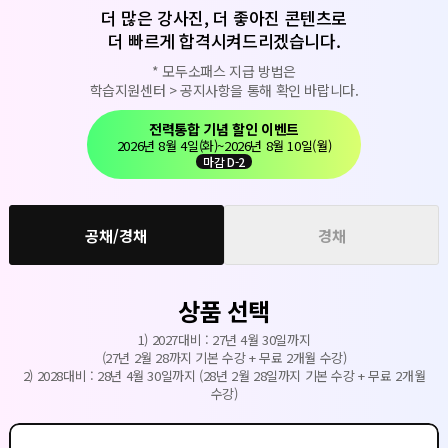
더 많은 강사진, 더 좋아진 콘텐츠로
더 빠르게 합격시켜드리겠습니다.
* 모두소패스 지급 방법은
학습지원센터 > 공지사항을 통해 확인 바랍니다.
전력통합 기념
할인 이벤트
2026년 8월 4일(화)~
2026년 8월 10일(월)
마감 D-2
공채/경채
경채
상품 선택
1) 2027대비 : 27년 4월 30일까지
(27년 2월 28까지 기본 수강 + 무료 2개월 수강)
2) 2028대비 : 28년 4월 30일까지 (28년 2월 28일까지 기본 수강 + 무료 2개월
수강)