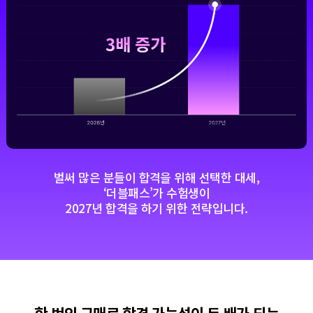
벌써 많은 분들이 합격을 위해 선택한 대세,
‘더블패스’가 수험생이
2027년 합격을 하기 위한 전략입니다.
한 번의 구매로 합격 가능성이 두 배가 되는