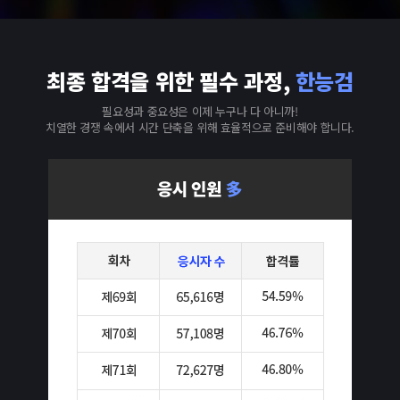
최종 합격을 위한 필수 과정,
한능검
필요성과 중요성은 이제 누구나 다 아니까!
치열한 경쟁 속에서 시간 단축을 위해 효율적으로 준비해야 합니다.