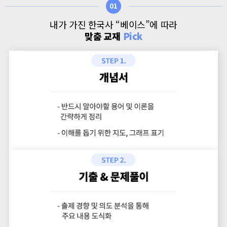
01
내가 가진 한국사 “베이스”에 따라
맞춤 교재
Pick