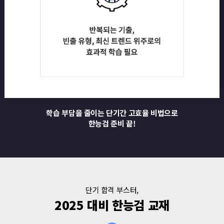
학습 부담을 줄이는 단기간 고효율 비법으로
한능검 준비 끝!
단기 합격 부스터,
2025 대비 한능검 교재