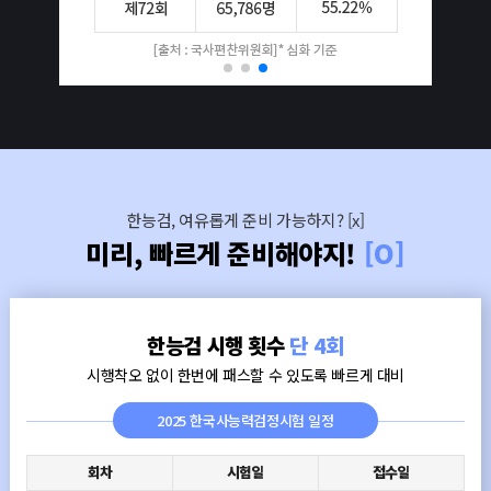
한능검, 여유롭게 준비 가능하지? [x]
미리, 빠르게 준비해야지!
[O]
한능검 시행 횟수
단 4회
시행착오 없이 한번에 패스할 수 있도록 빠르게 대비
2025 한국사능력검정시험 일정
회차
시험일
접수일