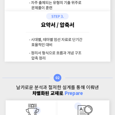
02
날카로운 분석과 철저한 설계를 통해 이뤄낸
차별화된 교재로
Prepare