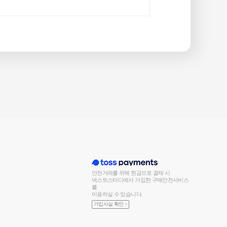
안전거래를 위해 현금으로 결제 시
넥스트스터디에서 가입한 구매안전서비스
를
이용하실 수 있습니다.
가입사실 확인 >