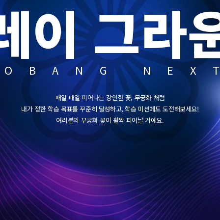
레이 그라
SOBANG NEX
매일 매일 피어나는 강인한 꽃, 무궁화 처럼
내가 정한 학습 목표를 꾸준히 달성하고, 학습 미션에도 도전해보세요!
여러분의 무궁화 꽃이 활짝 피어날 거예요.