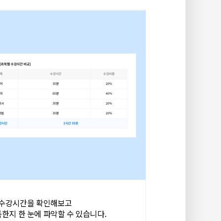
 수강시간을 확인해보고
족한지
한 눈에 파악할 수 있습니다.