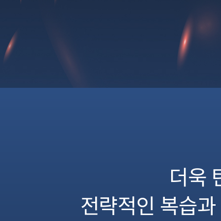
더욱 
전략적인 복습과