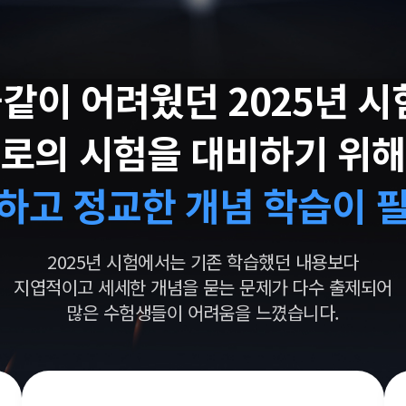
같이 어려웠던 2025년 시
로의 시험을 대비하기 위
탄하고 정교한
개념 학습이 
2025년 시험에서는 기존 학습했던 내용보다
지엽적이고 세세한 개념을 묻는 문제가 다수 출제되어
많은 수험생들이 어려움을 느꼈습니다.