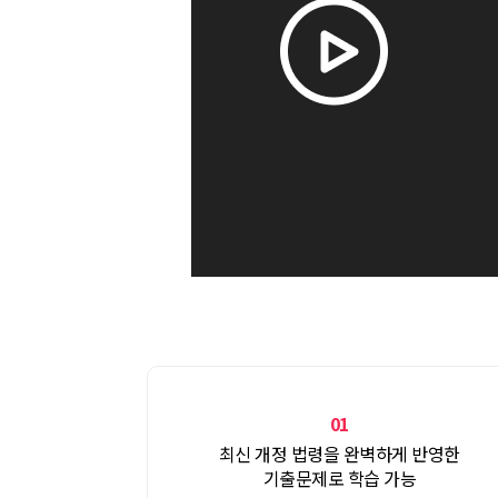
01
최신 개정 법령을 완벽하게 반영한
기출문제로 학습 가능