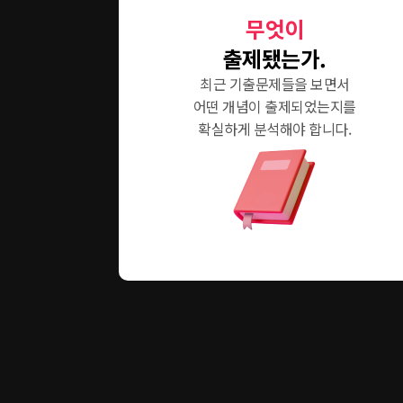
무엇이
출제됐는가.
최근 기출문제들을 보면서
어떤 개념이 출제되었는지를
확실하게 분석해야 합니다.