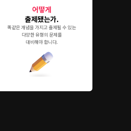
어떻게
출제됐는가.
똑같은 개념을 가지고 출제될 수 있는
다양한 유형의 문제를
대비해야 합니다.