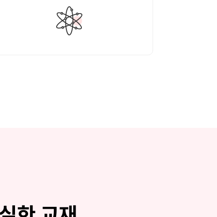
확실한 교재