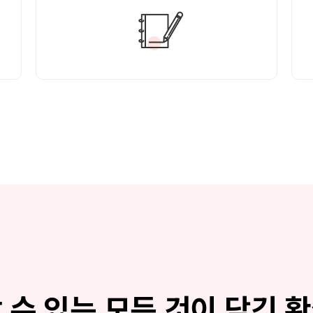
 수 있는 모든 것이 담긴 