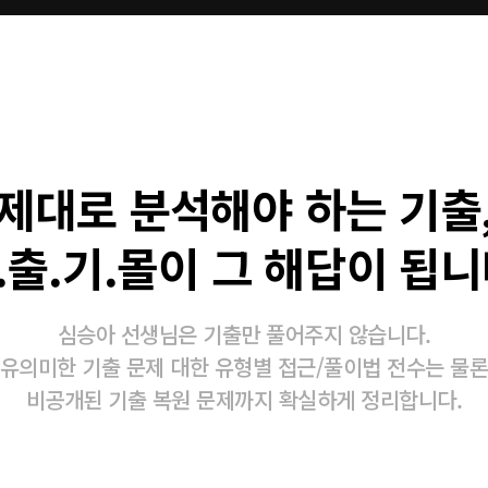
제대로 분석해야 하는 기출
.출.기.몰이 그 해답이 됩니
심승아 선생님은 기출만 풀어주지 않습니다.
유의미한 기출 문제 대한 유형별 접근/풀이법 전수는 물
비공개된 기출 복원 문제까지 확실하게 정리합니다.