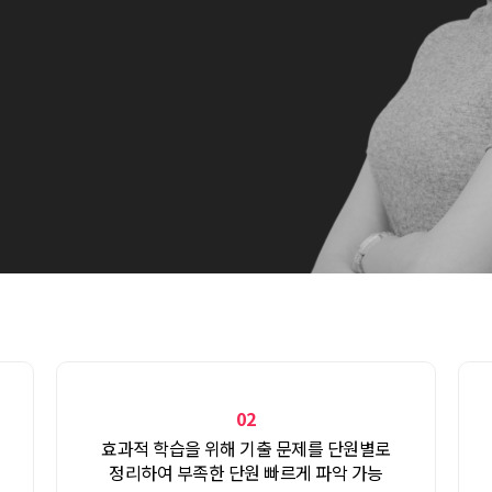
02
효과적 학습을 위해
기출 문제를 단원별로
정리하여 부족한
단원 빠르게 파악 가능