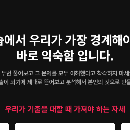
습에서 우리가 가장 경계해야
바로 익숙함 입니다.
 두번 풀어보고 그 문제를 모두 이해했다고 착각하지 마세
출이 되기에 제대로 뜯어보고 분석해서 본인의 것으로 만
우리가 기출을 대할 때 가져야 하는 자세