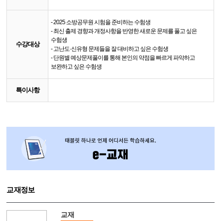
- 2025 소방공무원 시험을 준비하는 수험생
- 최신 출제 경향과 개정사항을 반영한 새로운 문제를 풀고 싶은
수험생
수강대상
- 고난도·신유형 문제들을 잘 대비하고 싶은 수험생
- 단원별 예상문제풀이를 통해 본인의 약점을 빠르게 파악하고
보완하고 싶은 수험생
특이사항
교재정보
교재