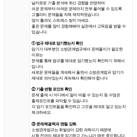
날카로운 기출 분석에 최신 경향을 반영하여
쉬운 문제부터 어려운 문제까지 전부 풀어볼 수 있도록
고퀄리티 문제들을 자체 제작하였습니다.
많이 틀려도 스트레스 받지 마세요.
좋은 문제를 많이 경험해봐야 실전에서 고득점을 받을 수
있습니다.
① 법규 제대로 암기했는지 확인
암기가 대부분인 소방관계법규에서 문제풀이가 필요한
이유는
문제를 통해 법규를 제대로 암기했는지 확인하기 위해서
입니다.
새로운 문제들을 계속해서 풀면서 소방관계법규 암기가
제대로 되어있는지 계속해서 확인해야 합니다.
② 기출 변형 포인트 확인
문제 출제 시 어디에서 말이 바뀔 수 있는지 등 수많은
출제포인트를 파악할 수 있습니다.
각 암기 포인트들을 확인하고 그것을 제대로 알고 있는지
체크하세요.
③ 문제해결력과 멘털 강화
소방관계법규는 휘발성이 강한 과목이기 때문에
시험 전까지 제대로 암기하고 가느냐가 매우 중요합니다.