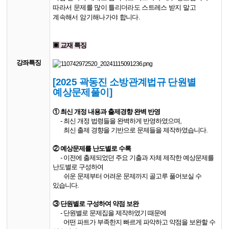
따라서 문제를 많이 틀리더라도 스트레스 받지 말고
계속해서 암기해나가야 합니다.
▣ 교재 특징
강좌특징
[2025 곽동진 소방관계법규 단원별
예상문제풀이]
① 최신 개정 내용과 출제경향 완벽 반영
- 최신 개정 법령들을 완벽하게 반영하였으며,
최신 출제 경향을 기반으로 문제들을 제작하였습니다.
② 예상문제를 난도별로 수록
- 이전에 출제되었던 주요 기출과 자체 제작한 예상문제를
난도별로 구성하여
쉬운 문제부터 어려운 문제까지 골고루 풀어보실 수
있습니다.
③ 단원별로 구성하여 약점 보완
- 단원별로 문제집을 제작하였기 때문에
어떤 파트가 부족한지 빠르게 파악하고 약점을 보완할 수