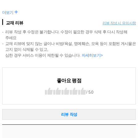
+
더보기
교재 리뷰
리뷰 작성 시 유의사항
리뷰 작성 후 수정은 불가합니다. 수정이 필요한 경우 삭제 후 다시 작성해
주세요
교재 리뷰에 맞지 않는 글이나 비방/욕설, 명예훼손, 모욕 등이 포함된 게시물은
고지 없이 삭제될 수 있고,
심한 경우 서비스 이용이 제한될 수 있습니다.
자세히보기>
좋아요 평점
/ 5.0
리뷰 작성