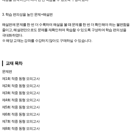
3. 학습 편의성을 높인 문제+해설편
해설편에 문제를 한 번 더 수록하여 해설을 볼 때 문제를 한 번 더 확인해야 하는 불편함을
줄이고, 해설편만으로도 문제를 재확인하며 학습할 수 있도록 구성하여 학습 편의성을
극대화하였다.
※ 해당 교재는 강좌를 수강하지 않아도 구매하실 수 있습니다.
교재 목차
문제편
제1회 적중 동형 모의고사
제2회 적중 동형 모의고사
제3회 적중 동형 모의고사
제4회 적중 동형 모의고사
제5회 적중 동형 모의고사
제6회 적중 동형 모의고사
제7회 적중 동형 모의고사
제8회 적중 동형 모의고사