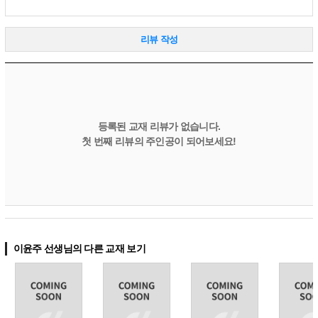
리뷰 작성
등록된 교재 리뷰가 없습니다.
첫 번째 리뷰의 주인공이 되어보세요!
이윤주 선생님의 다른 교재 보기