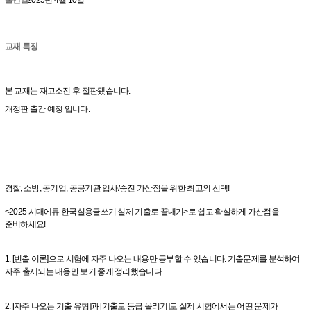
교재 특징
본 교재는 재고소진 후 절판됐습니다.
개정판 출간 예정 입니다.
경찰, 소방, 공기업, 공공기관 입사/승진 가산점을 위한 최고의 선택!
<2025 시대에듀 한국실용글쓰기 실제 기출로 끝내기>로 쉽고 확실하게 가산점을
준비하세요!
1. [빈출 이론]으로 시험에 자주 나오는 내용만 공부할 수 있습니다. 기출문제를 분석하여
자주 출제되는 내용만 보기 좋게 정리했습니다.
2. [자주 나오는 기출 유형]과 [기출로 등급 올리기]로 실제 시험에서는 어떤 문제가