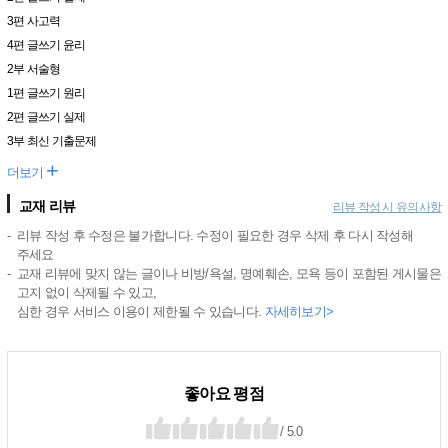
3편 사고력
4편 글쓰기 윤리
2부 서술형
1편 글쓰기 원리
2편 글쓰기 실제
3부 최신 기출문제
+
더보기
교재 리뷰
리뷰 작성 시 유의사항
리뷰 작성 후 수정은 불가합니다. 수정이 필요한 경우 삭제 후 다시 작성해
주세요
교재 리뷰에 맞지 않는 글이나 비방/욕설, 명예훼손, 모욕 등이 포함된 게시물은
고지 없이 삭제될 수 있고,
심한 경우 서비스 이용이 제한될 수 있습니다.
자세히보기>
좋아요 평점
/ 5.0