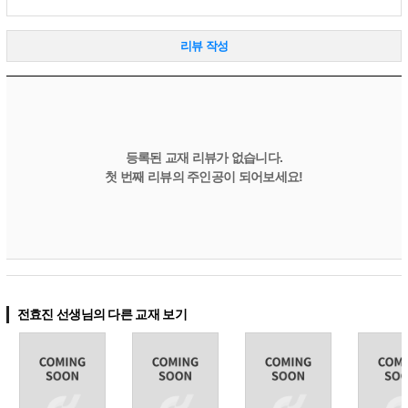
리뷰 작성
등록된 교재 리뷰가 없습니다.
첫 번째 리뷰의 주인공이 되어보세요!
전효진 선생님의 다른 교재 보기