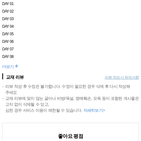
DAY 01
DAY 02
DAY 03
DAY 04
DAY 05
DAY 06
DAY 07
DAY 08
+
더보기
교재 리뷰
리뷰 작성 시 유의사항
리뷰 작성 후 수정은 불가합니다. 수정이 필요한 경우 삭제 후 다시 작성해
주세요
교재 리뷰에 맞지 않는 글이나 비방/욕설, 명예훼손, 모욕 등이 포함된 게시물은
고지 없이 삭제될 수 있고,
심한 경우 서비스 이용이 제한될 수 있습니다.
자세히보기>
좋아요 평점