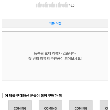
/ 5.0
리뷰 작성
등록된 교재 리뷰가 없습니다.
첫 번째 리뷰의 주인공이 되어보세요!
이 책을 구매하신 분들이 함께 구매한 책