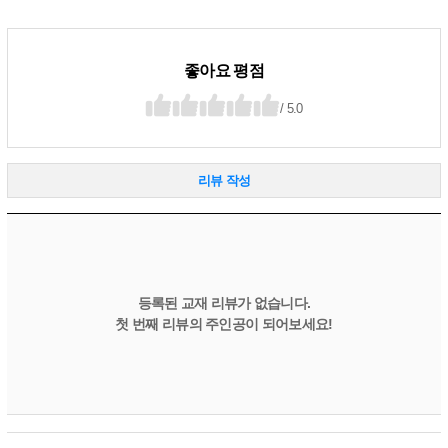
좋아요 평점
/ 5.0
리뷰 작성
등록된 교재 리뷰가 없습니다.
첫 번째 리뷰의 주인공이 되어보세요!