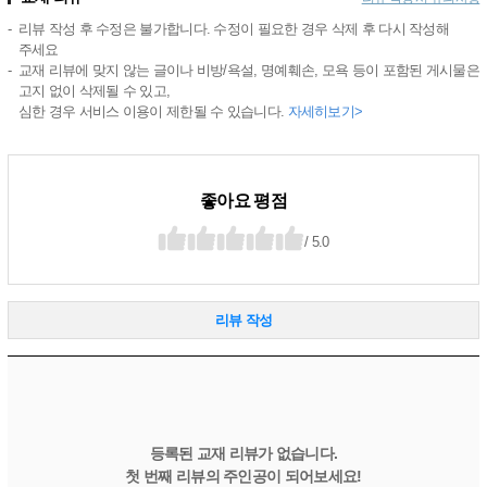
리뷰 작성 후 수정은 불가합니다. 수정이 필요한 경우 삭제 후 다시 작성해
주세요
교재 리뷰에 맞지 않는 글이나 비방/욕설, 명예훼손, 모욕 등이 포함된 게시물은
고지 없이 삭제될 수 있고,
심한 경우 서비스 이용이 제한될 수 있습니다.
자세히보기>
좋아요 평점
/ 5.0
리뷰 작성
등록된 교재 리뷰가 없습니다.
첫 번째 리뷰의 주인공이 되어보세요!