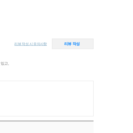
리뷰 작성
리뷰 작성 시 유의사항
 있고,