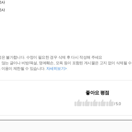
고사
고사
정은 불가합니다. 수정이 필요한 경우 삭제 후 다시 작성해 주세요
 않는 글이나 비방/욕설, 명예훼손, 모욕 등이 포함된 게시물은 고지 없이 삭제될 수
 이용이 제한될 수 있습니다.
자세히보기>
좋아요 평점
/ 5.0