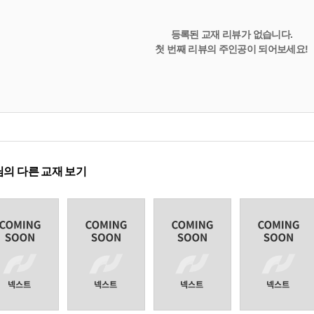
등록된 교재 리뷰가 없습니다.
첫 번째 리뷰의 주인공이 되어보세요!
의 다른 교재 보기