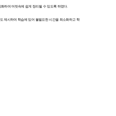
식화하여 머릿속에 쉽게 정리될 수 있도록 하였다.
이지도 제시하여 학습에 있어 불필요한 시간을 최소화하고 학