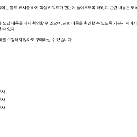
내용에는 볼드 표시를 하여 핵심 키워드가 한눈에 들어오도록 하였고, 관련 내용은 도
 통해 오답 내용을 다시 확인할 수 있으며, 관련 이론을 확인할 수 있도록 기본서 페
 수 있다.
좌를 수강하지 않아도 구매하실 수 있습니다.
고사
고사
고사