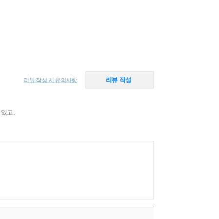
리뷰 작성
리뷰 작성 시 유의사항
 있고,