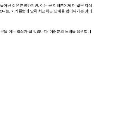
늘어난 것은 분명하지만, 이는 곧 여러분에게 더 넓은 지식
기보다는, 커리큘럼에 맞춰 차근차근 단계를 밟아나가는 것이
 문을 여는 열쇠가 될 것입니다. 여러분의 노력을 응원합니