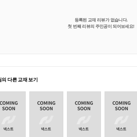
등록된 교재 리뷰가 없습니다.
첫 번째 리뷰의 주인공이 되어보세요!
의 다른 교재 보기