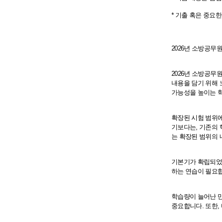
* 기출 혹은 중요
2026년 소방공무
2026년 소방공무
내용을 담기 위해
가능성을 높이는 
확장된 시험 범위에
기보다는, 기존의 
는 확장된 범위의 
기본기가 확립되었다
하는 연습이 필요합
학습량이 늘어난 만
중요합니다. 또한,