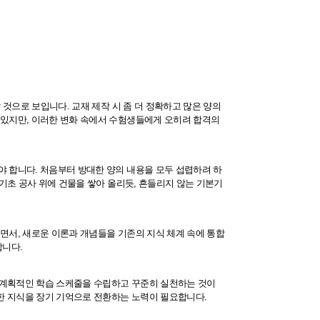
 것으로 보입니다. 교재 제작 시 좀 더 정확하고 많은 양의
 있지만, 이러한 변화 속에서 수험생들에게 오히려 합격의
 합니다. 처음부터 방대한 양의 내용을 모두 섭렵하려 하
기초 공사 위에 건물을 쌓아 올리듯, 흔들리지 않는 기본기
면서, 새로운 이론과 개념들을 기존의 지식 체계 속에 통합
합니다.
, 계획적인 학습 스케줄을 수립하고 꾸준히 실천하는 것이
한 지식을 장기 기억으로 전환하는 노력이 필요합니다.