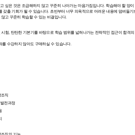
 싶은 것은 조급해하지 않고 꾸준히 나아가는 마음가짐입니다. 학습해야 할 양이 
를 갖출 기회가 될 수 있습니다. 초반부터 너무 의욕적으로 어려운 내용에 덤벼들
않고 꾸준히 학습할 수 있는 비결입니다.
원 시험, 탄탄한 기본기를 바탕으로 학습 범위를 넓혀나가는 전략적인 접근이 합격의
좌를 수강하지 않아도 구매하실 수 있습니다.
직
소방조직
 발전과정
용
리
소방조직의 기능