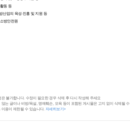
방활동 등
2 소방산업의 육성·진흥 및 지원 등
한국소방안전원
정은 불가합니다. 수정이 필요한 경우 삭제 후 다시 작성해 주세요
 않는 글이나 비방/욕설, 명예훼손, 모욕 등이 포함된 게시물은 고지 없이 삭제될 수
 이용이 제한될 수 있습니다.
자세히보기>