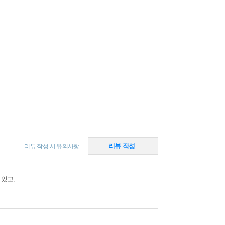
리뷰 작성
리뷰 작성 시 유의사항
 있고,