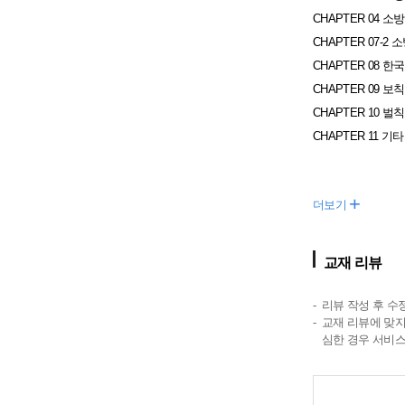
CHAPTER 04 소
CHAPTER 07-
CHAPTER 08 
CHAPTER 09 보칙
CHAPTER 10 벌칙
CHAPTER 11 기타
+
더보기
교재 리뷰
리뷰 작성 후 수
교재 리뷰에 맞지
심한 경우 서비스