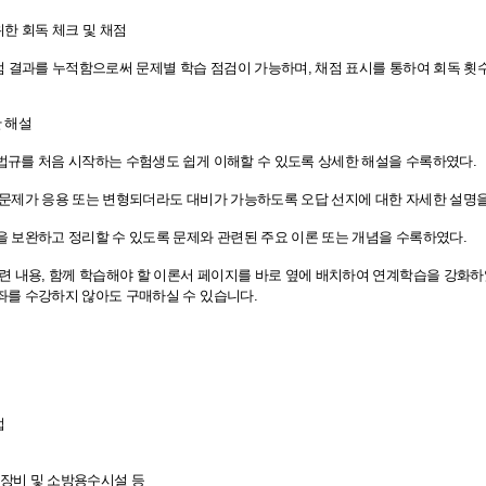
위한 회독 체크 및 채점
채점 결과를 누적함으로써 문제별 학습 점검이 가능하며, 채점 표시를 통하여 회독 횟
한 해설
법규를 처음 시작하는 수험생도 쉽게 이해할 수 있도록 상세한 해설을 수록하였다.
 문제가 응용 또는 변형되더라도 대비가 가능하도록 오답 선지에 대한 자세한 설명
을 보완하고 정리할 수 있도록 문제와 관련된 주요 이론 또는 개념을 수록하였다.
관련 내용, 함께 학습해야 할 이론서 페이지를 바로 옆에 배치하여 연계학습을 강화하
좌를 수강하지 않아도 구매하실 수 있습니다.
법
소방장비 및 소방용수시설 등