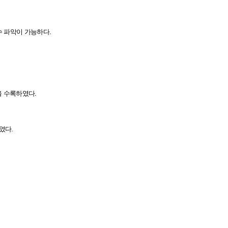
수 파악이 가능하다.
을 수록하였다.
였다.