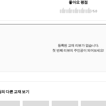
좋아요 평점
/ 5.0
등록된 교재 리뷰가 없습니다.
첫 번째 리뷰의 주인공이 되어보세요!
의 다른 교재 보기