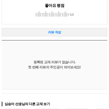
좋아요 평점
/ 5.0
리뷰 작성
등록된 교재 리뷰가 없습니다.
첫 번째 리뷰의 주인공이 되어보세요!
심승아 선생님의 다른 교재 보기